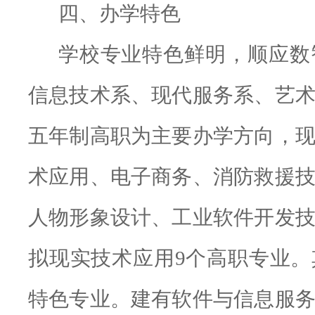
四、办学特色
学校专业特色鲜明，
顺应数
信息技术系、现代服务系、艺
五年制高职为主要办学方向
，
术应用、电子商务、消防救援
人物形象设计、工业软件开发
拟现实技术应用
9
个高职专业
。
特色专业。
建有软件与信息服