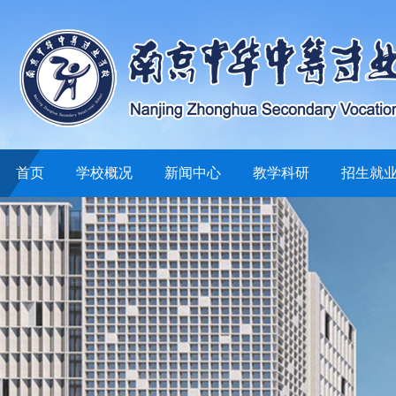
首页
学校概况
新闻中心
教学科研
招生就