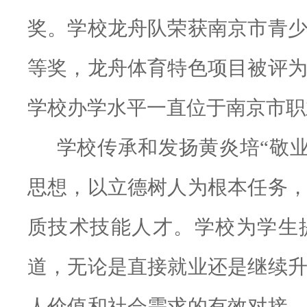
奖。学校龙舟队荣获南京市青
等奖，龙舟体育特色项目被评
学校办学水平一直位于南京市职
学校传承和发扬黄炎培
“
敬
思想，以立德树人为根本任务
质技术技能人才。学校为学生
道，无论是直接就业还是继续
人价值和社会需求的有效对接