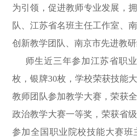
为引领，促进教师专业发展，
队、江苏省名班主任工作室、
创新教学团队、南京市先进教研
师生近三年参加江苏省职
枚，银牌30枚，学校荣获技能
教师团队参加教学大赛，荣获
政治教学大赛一等奖，荣获省级
参加全国职业院校技能大赛班