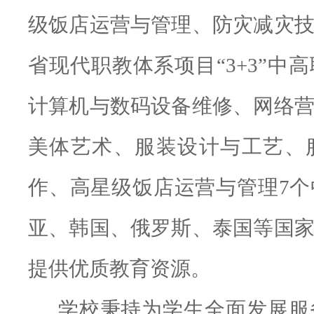
级饭店运营与管理、防灾减灾
省现代职教体系项目
“3+3”
计算机与数码设备维修、网络
美体艺术、服装设计与工艺、
作
、
高星级饭店运营与管理
7
亚、韩国、俄罗斯、泰国等国
提供优质教育资源。
学校秉持为学生全面发展服