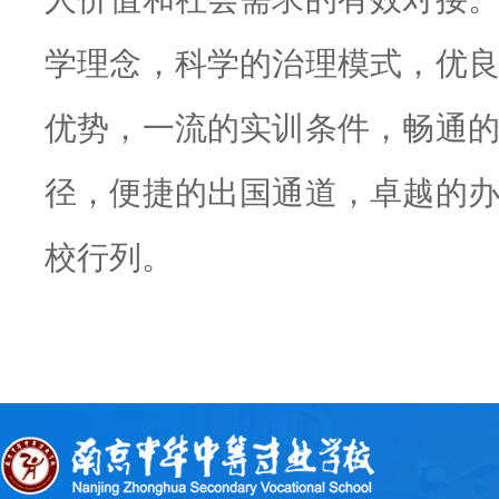
学理念，科学的治理模式，优
优势，一流的实训条件，畅通
径，便捷的出国通道，卓越的
校行列。