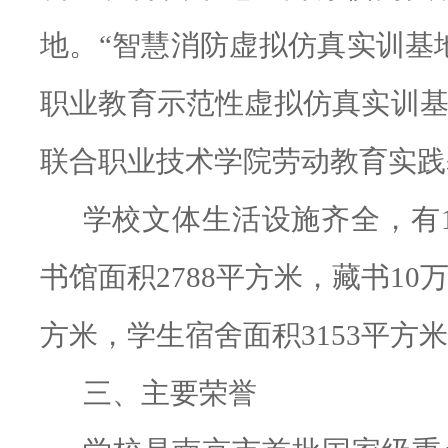
地。
“智慧消防虚拟仿真实训基
职业教育示范性虚拟仿真实训
联合职业技术学院劳动教育实践
学校文体生活设施齐全，有
书馆面积2788平方米，藏书10
方米，学生宿舍面积3153平方
三、主要荣誉