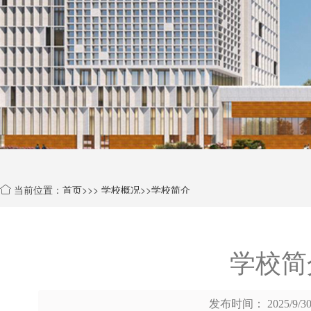
当前位置：
首页
>>>
学校概况
>>
学校简介
>>
学校简
发布时间： 2025/9/30 