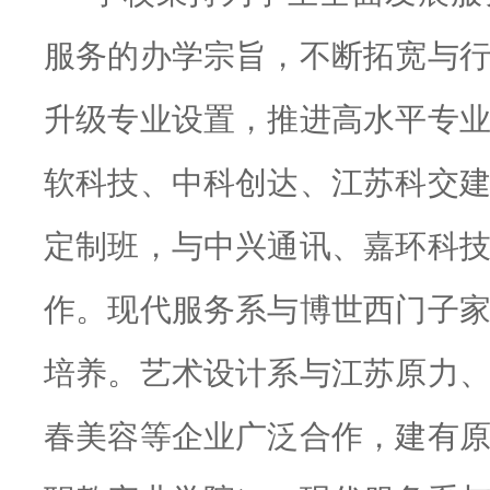
服务的办学宗旨
，
不断拓宽与
升级专业设置，推进高水平专
软科技、中科创达、江苏科交
定制班，与中兴通讯、嘉环科
作。现代服务系与博世西门子
培养。艺术设计系与江苏原力
春美容等企业广泛合作，建有