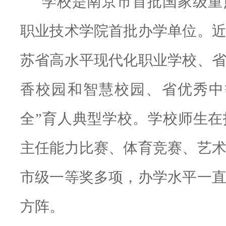
学校是南京市首批国家级重
职业技术学院首批办学单位。
苏省高水平现代化职业学校、
香校园和智慧校园、省优秀中
全”育人典型学校。学校师生
主任能力比赛、体育竞赛、艺
市级一等奖多项，办学水平一
方阵。