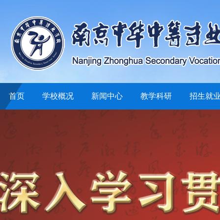
首页
学校概况
新闻中心
教学科研
招生就