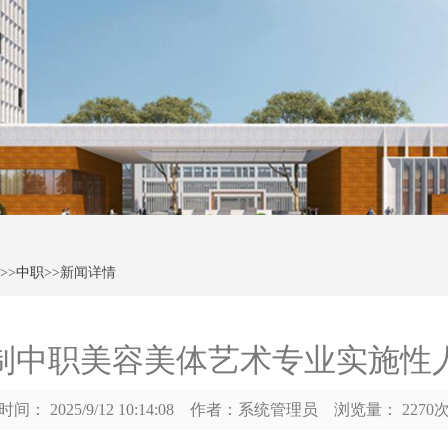
>>
中职
>>新闻详情
三年制中职美容美体艺术专业实施性
间： 2025/9/12 10:14:08 作者：系统管理员 浏览量： 227