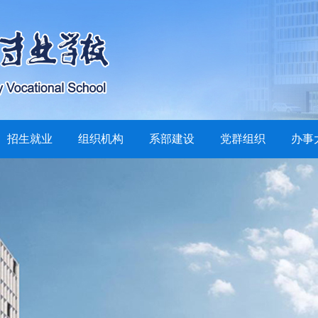
招生就业
组织机构
系部建设
党群组织
办事