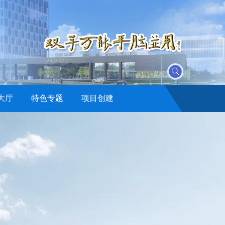
大厅
特色专题
项目创建