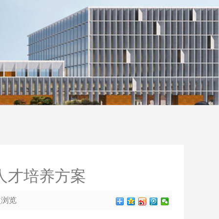
人才培养方案
0次浏览