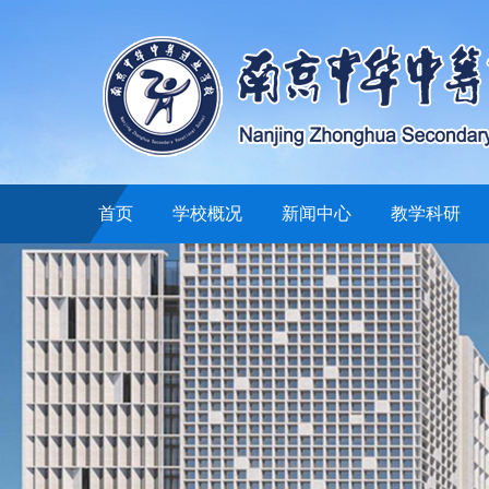
首页
学校概况
新闻中心
教学科研