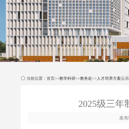
当前位置：首页>>
教学科研
>>
教务处
>>
人才培养方案公示
2025级
发布时