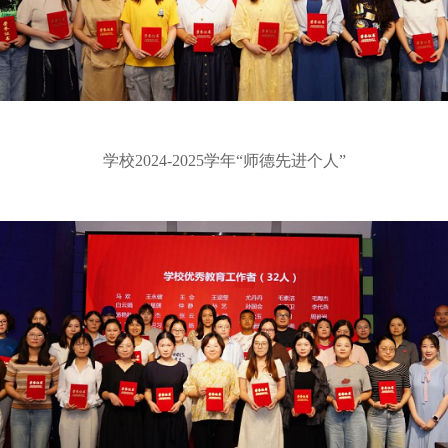
学校2024-2025学年“师德先进个人”