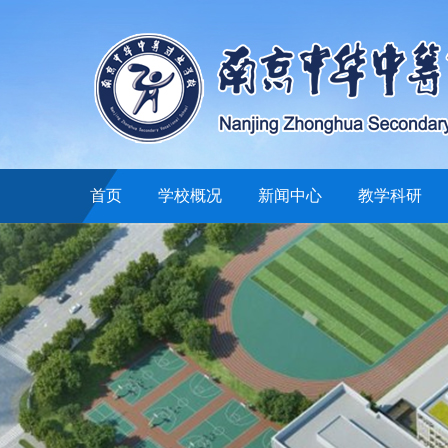
首页
学校概况
新闻中心
教学科研