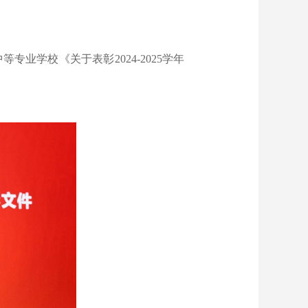
中等专业学校《关于表彰
2024-2025
学年