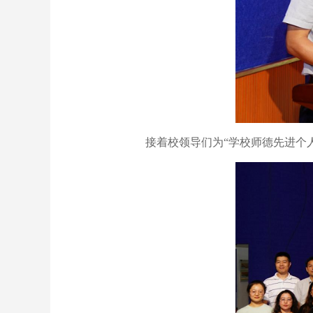
接着校领导们为“学校师德先进个人