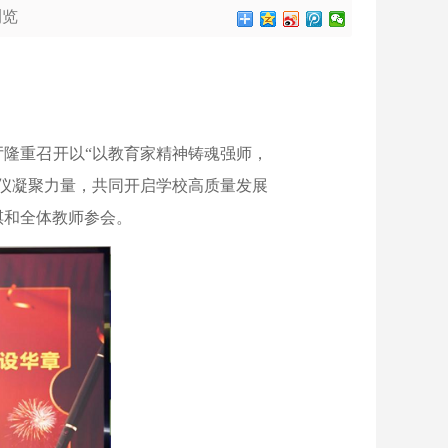
浏览
隆重召开以“以教育家精神铸魂强师，
仪凝聚力量，共同开启学校高质量发展
祺和全体教师参会。