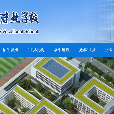
招生就业
组织机构
系部建设
党群组织
办事