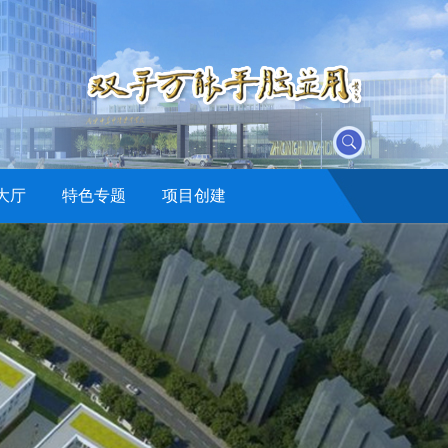
大厅
特色专题
项目创建