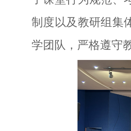
制度以及教研组集
学团队，严格遵守