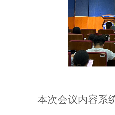
本次会议内容系