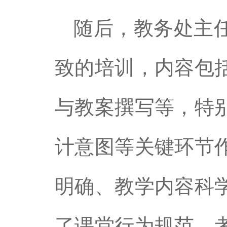
随后，教务处主
致的培训，内容包
与教案撰写等，特
计意图等关键环节
明确、教学内容科
了课堂行为规范、