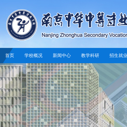
首页
学校概况
新闻中心
教学科研
招生就