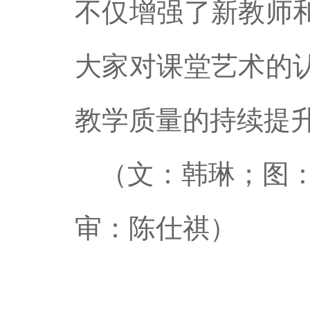
不仅增强了新教师
大家对课堂艺术的
教学质量的持续提
（文：
韩琳
；图
审：陈仕祺）