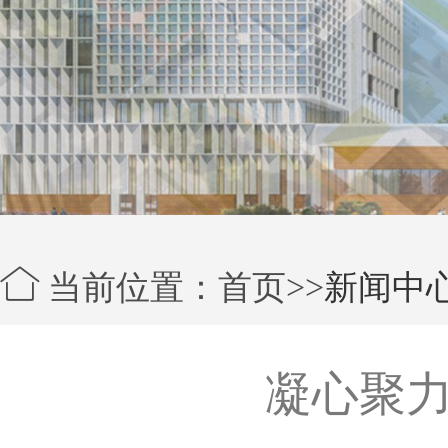
当前位置：首页>>
新闻中
凝心聚力