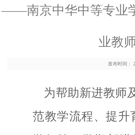
——南京中华中等专业学校
业教
发布时间： 20
为帮助新进教师
范教学流程、提升