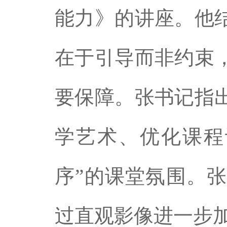
能力》的讲座
。他
在于引导而非约束
要保障。张书记指
学艺术、优化课程
序”的课堂氛围。
过直观影像进一步